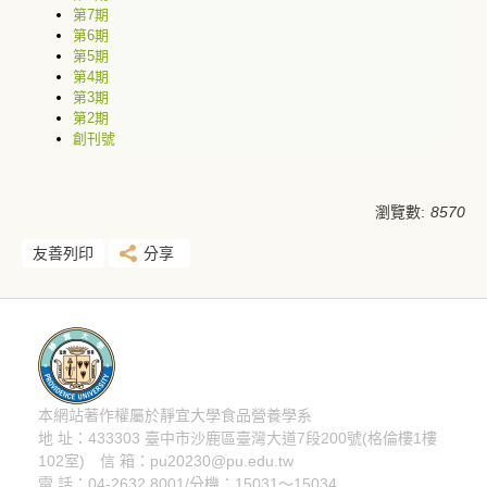
第7期
第6期
第5期
第4期
第3期
第2期
創刊號
瀏覽數:
8570
友善列印
分享
本網站著作權屬於靜宜大學食品營養學系
隱私權聲明
地 址：433303 臺中市沙鹿區臺灣大道7段200號(格倫樓1樓
102室) 信 箱：pu20230@pu.edu.tw
電 話：04-2632 8001/分機：15031～15034