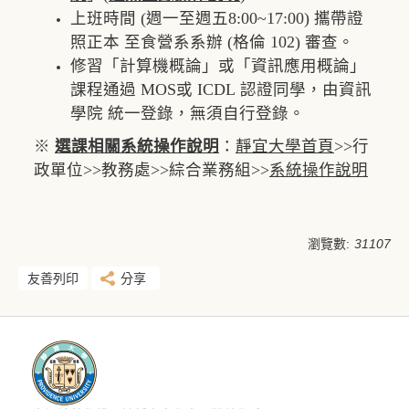
上班時間 (週一至週五8:00~17:00) 攜帶證
照正本 至食營系系辦 (格倫 102) 審查。
修習「計算機概論」或「資訊應用概論」
課程通過 MOS或 ICDL 認證同學，由資訊
學院 統一登錄，無須自行登錄。
※
選課相關系統操作說明
：
靜宜大學首頁
>>行
政單位>>教務處>>綜合業務組>>
系統操作說明
瀏覽數:
31107
友善列印
分享