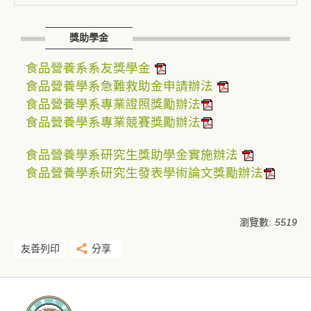
獎助學金
食品營養系系友獎學金
食品營養學系急難救助金申請辦法
食品營養學系專業證照獎勵辦法
食品營養學系專業競賽獎勵辦法
食品營養學系研究生獎助學金實施辦法
食品營養學系研究生發表學術論文獎勵辦法
瀏覽數:
5519
友善列印
分享