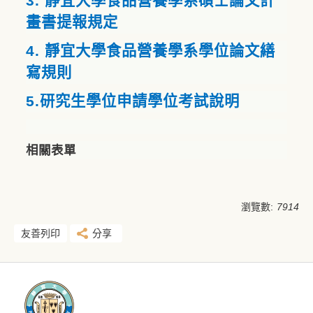
3.
靜宜大學食品營養學系碩士論文計
畫書提報規定
4.
靜宜大學食品營養學系學位論文繕
寫規則
5.
研究生學位申請學位考試說明
相關表單
瀏覽數:
7914
友善列印
分享