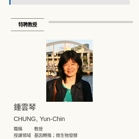
特聘教授
鍾雲琴
CHUNG, Yun-Chin
職稱
教授
授課領域
基因轉殖；微生物發酵